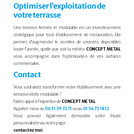
Optimiser l’exploitation de
votre terrasse
Une terrasse fermée et modulable est un investissement
stratégique pour tout établissement de restauration. Elle
permet d’augmenter le nombre de couverts disponibles
toute l’année, quelle que soit la météo.
CONCEPT METAL
vous accompagne dans l’optimisation de vos surfaces
commerciales.
Contact
Vous souhaitez transformer votre établissement avec une
terrasse vitrée modulable ?
Faites appel à l’expertise de
CONCEPT METAL
.
Appelez-nous au
06 31 59 72 71
ou au
01 34 75 18 12
.
Vous pouvez également demander votre étude
personnalisée via notre page :
contactez moi
.