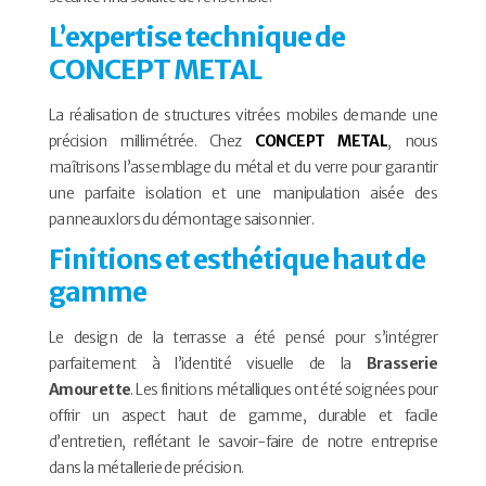
L’expertise technique de
CONCEPT METAL
La réalisation de structures vitrées mobiles demande une
précision millimétrée. Chez
CONCEPT METAL
, nous
maîtrisons l’assemblage du métal et du verre pour garantir
une parfaite isolation et une manipulation aisée des
panneaux lors du démontage saisonnier.
Finitions et esthétique haut de
gamme
Le design de la terrasse a été pensé pour s’intégrer
parfaitement à l’identité visuelle de la
Brasserie
Amourette
. Les finitions métalliques ont été soignées pour
offrir un aspect haut de gamme, durable et facile
d’entretien, reflétant le savoir-faire de notre entreprise
dans la métallerie de précision.