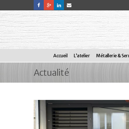
Accueil
L’atelier
Métallerie & Ser
Actualité