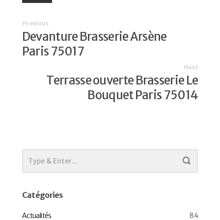
Previous
Devanture Brasserie Arsène
Paris 75017
Next
Terrasse ouverte Brasserie Le
Bouquet Paris 75014
Catégories
Actualités
84