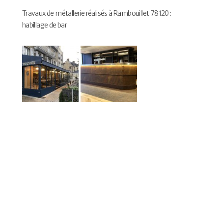
Travaux de métallerie réalisés à Rambouillet 78120 :
habillage de bar