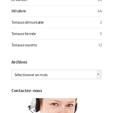
Métallerie
44
Terrasse démontable
2
Terrasse fermée
5
Terrasse ouverte
12
Archives
Archives
Sélectionner un mois
Contactez-nous