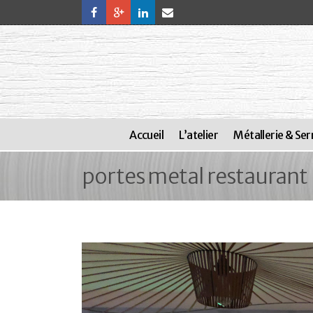
Accueil
L’atelier
Métallerie & Ser
portes metal restaurant