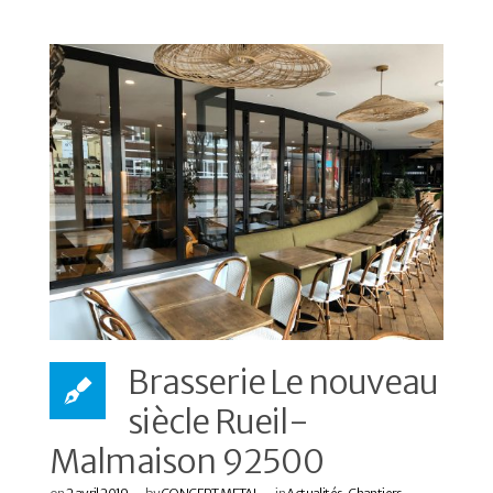
Brasserie Le nouveau
siècle Rueil-
Malmaison 92500